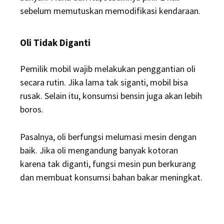
sebelum memutuskan memodifikasi kendaraan.
Oli Tidak Diganti
Pemilik mobil wajib melakukan penggantian oli
secara rutin. Jika lama tak siganti, mobil bisa
rusak. Selain itu, konsumsi bensin juga akan lebih
boros.
Pasalnya, oli berfungsi melumasi mesin dengan
baik. Jika oli mengandung banyak kotoran
karena tak diganti, fungsi mesin pun berkurang
dan membuat konsumsi bahan bakar meningkat.