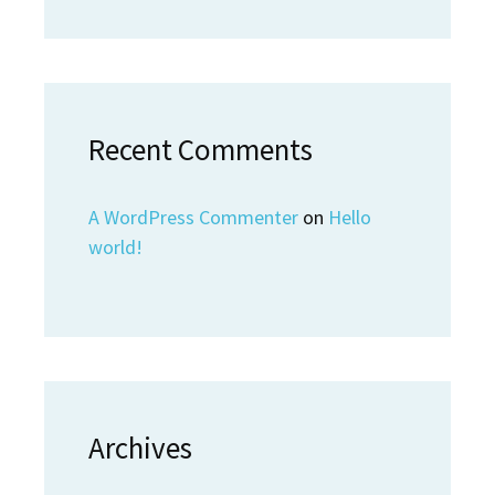
Recent Comments
A WordPress Commenter
on
Hello
world!
Archives