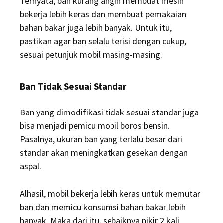
Ternyata, ban kurang angin membuat mesin
bekerja lebih keras dan membuat pemakaian
bahan bakar juga lebih banyak. Untuk itu,
pastikan agar ban selalu terisi dengan cukup,
sesuai petunjuk mobil masing-masing.
Ban Tidak Sesuai Standar
Ban yang dimodifikasi tidak sesuai standar juga
bisa menjadi pemicu mobil boros bensin.
Pasalnya, ukuran ban yang terlalu besar dari
standar akan meningkatkan gesekan dengan
aspal.
Alhasil, mobil bekerja lebih keras untuk memutar
ban dan memicu konsumsi bahan bakar lebih
banyak. Maka dari itu, sebaiknya pikir 2 kali