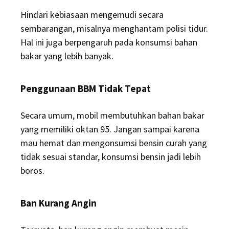
Hindari kebiasaan mengemudi secara
sembarangan, misalnya menghantam polisi tidur.
Hal ini juga berpengaruh pada konsumsi bahan
bakar yang lebih banyak.
Penggunaan BBM Tidak Tepat
Secara umum, mobil membutuhkan bahan bakar
yang memiliki oktan 95. Jangan sampai karena
mau hemat dan mengonsumsi bensin curah yang
tidak sesuai standar, konsumsi bensin jadi lebih
boros.
Ban Kurang Angin