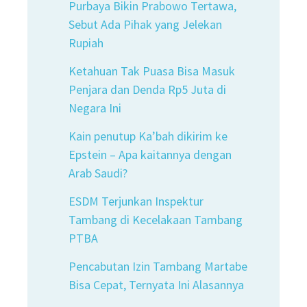
Purbaya Bikin Prabowo Tertawa,
Sebut Ada Pihak yang Jelekan
Rupiah
Ketahuan Tak Puasa Bisa Masuk
Penjara dan Denda Rp5 Juta di
Negara Ini
Kain penutup Ka’bah dikirim ke
Epstein – Apa kaitannya dengan
Arab Saudi?
ESDM Terjunkan Inspektur
Tambang di Kecelakaan Tambang
PTBA
Pencabutan Izin Tambang Martabe
Bisa Cepat, Ternyata Ini Alasannya