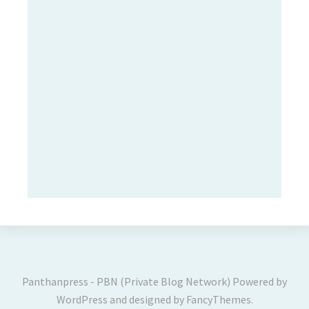
Panthanpress - PBN (Private Blog Network)
Powered by
WordPress
and designed by
FancyThemes
.