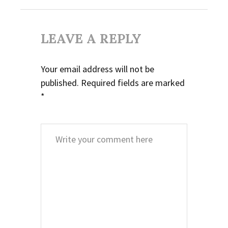
LEAVE A REPLY
Your email address will not be
published.
Required fields are marked
*
Comment