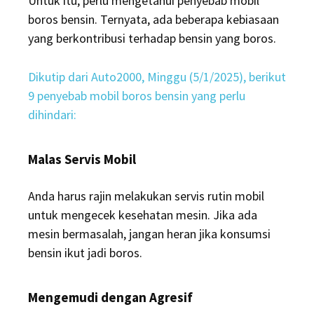
Untuk itu, perlu mengetahui penyebab mobil
boros bensin. Ternyata, ada beberapa kebiasaan
yang berkontribusi terhadap bensin yang boros.
Dikutip dari Auto2000, Minggu (5/1/2025), berikut
9 penyebab mobil boros bensin yang perlu
dihindari:
Malas Servis Mobil
Anda harus rajin melakukan servis rutin mobil
untuk mengecek kesehatan mesin. Jika ada
mesin bermasalah, jangan heran jika konsumsi
bensin ikut jadi boros.
Mengemudi dengan Agresif