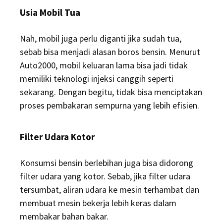
Usia Mobil Tua
Nah, mobil juga perlu diganti jika sudah tua,
sebab bisa menjadi alasan boros bensin. Menurut
Auto2000, mobil keluaran lama bisa jadi tidak
memiliki teknologi injeksi canggih seperti
sekarang. Dengan begitu, tidak bisa menciptakan
proses pembakaran sempurna yang lebih efisien.
Filter Udara Kotor
Konsumsi bensin berlebihan juga bisa didorong
filter udara yang kotor. Sebab, jika filter udara
tersumbat, aliran udara ke mesin terhambat dan
membuat mesin bekerja lebih keras dalam
membakar bahan bakar.