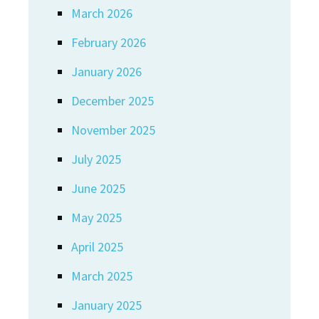
March 2026
February 2026
January 2026
December 2025
November 2025
July 2025
June 2025
May 2025
April 2025
March 2025
January 2025