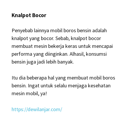
Knalpot Bocor
Penyebab lainnya mobil boros bensin adalah
knalpot yang bocor. Sebab, knalpot bocor
membuat mesin bekerja keras untuk mencapai
performa yang diinginkan. Alhasil, konsumsi
bensin juga jadi lebih banyak.
Itu dia beberapa hal yang membuat mobil boros
bensin. Ingat untuk selalu menjaga kesehatan
mesin mobil, ya!
https://dewilanjar.com/