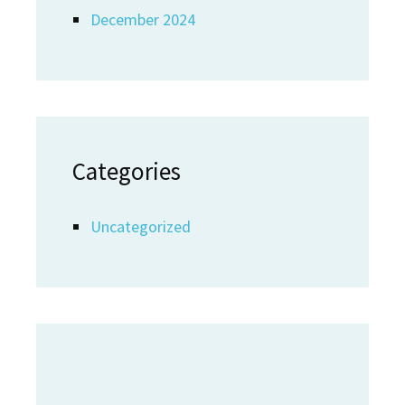
December 2024
Categories
Uncategorized